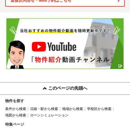
直接お問合せ・web予約はこちら
このページの先頭へ
物件を探す
条件から検索
沿線・駅から検索
地域から検索
学校区から検索
地図から検索
ローンシミュレーション
特集ページ