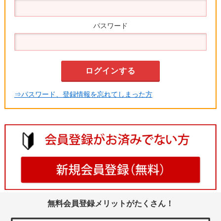
パスワード
⇒パスワード、登録情報を忘れてしまった方
無料会員登録メリットがたくさん！