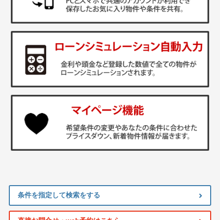
条件を指定して検索をする