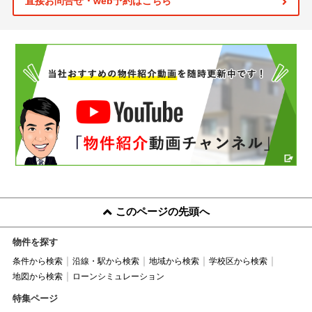
直接お問合せ・web予約はこちら
このページの先頭へ
物件を探す
条件から検索
沿線・駅から検索
地域から検索
学校区から検索
地図から検索
ローンシミュレーション
特集ページ