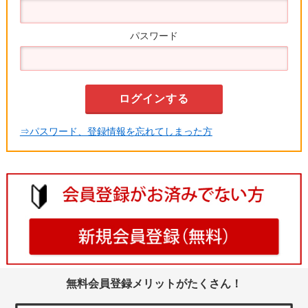
パスワード
⇒パスワード、登録情報を忘れてしまった方
無料会員登録メリットがたくさん！