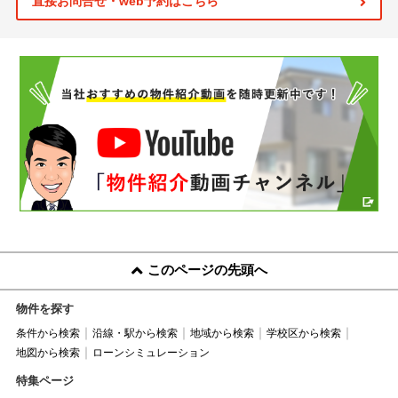
直接お問合せ・web予約はこちら
このページの先頭へ
物件を探す
条件から検索
沿線・駅から検索
地域から検索
学校区から検索
地図から検索
ローンシミュレーション
特集ページ