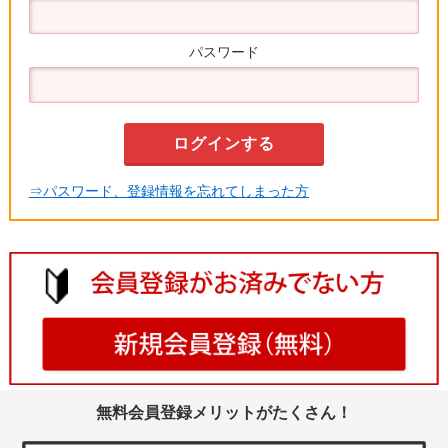
パスワード
⇒パスワード、登録情報を忘れてしまった方
無料会員登録メリットがたくさん！