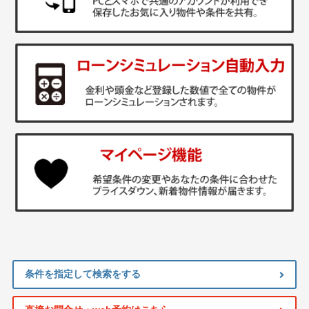
条件を指定して検索をする