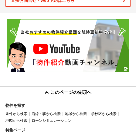
直接お問合せ・web予約はこちら
このページの先頭へ
物件を探す
条件から検索
沿線・駅から検索
地域から検索
学校区から検索
地図から検索
ローンシミュレーション
特集ページ