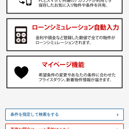
条件を指定して検索をする