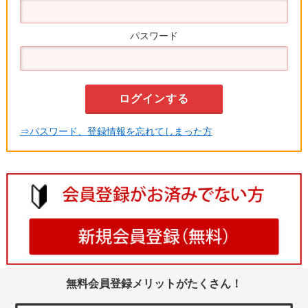
パスワード
⇒パスワード、登録情報を忘れてしまった方
無料会員登録メリットがたくさん！