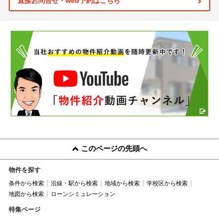
直接お問合せ・web予約はこちら
このページの先頭へ
物件を探す
条件から検索
沿線・駅から検索
地域から検索
学校区から検索
地図から検索
ローンシミュレーション
特集ページ