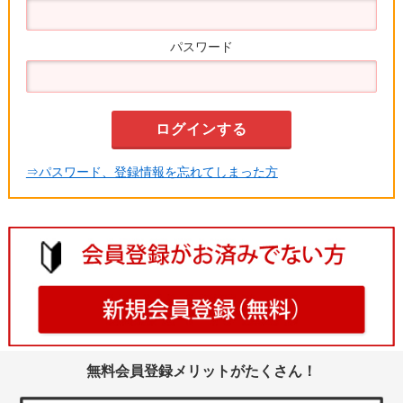
パスワード
⇒パスワード、登録情報を忘れてしまった方
無料会員登録メリットがたくさん！