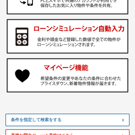
条件を指定して検索をする