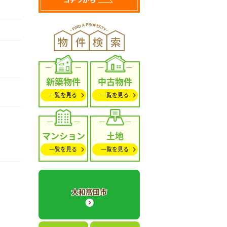
新築物件
中古物件
一覧を見る
一覧を見る
マンション
土地
一覧を見る
一覧を見る
大和高田市