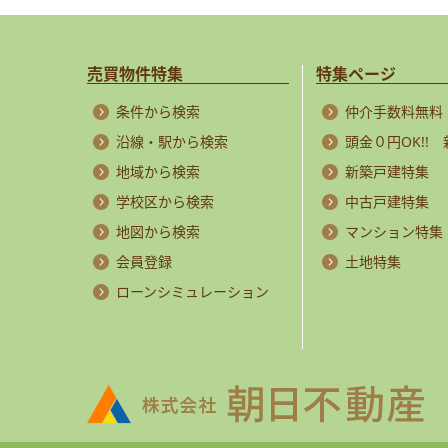
売買物件特集
特集ページ
条件から検索
仲介手数料無料
沿線・駅から検索
頭金０円OK!!
地域から検索
新築戸建特集
学校区から検索
中古戸建特集
地図から検索
マンション特集
会員登録
土地特集
ローンシミュレーション