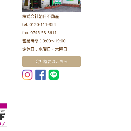
株式会社朝日不動産
tel. 0120-111-354
fax. 0745-53-3611
営業時間：9:00～19:00
定休日：水曜日・木曜日
会社概要はこちら