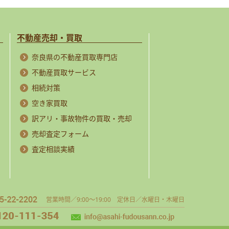
不動産売却・買取
奈良県の不動産買取専門店
不動産買取サービス
相続対策
空き家買取
訳アリ・事故物件の買取・売却
売却査定フォーム
査定相談実績
営業時間／9:00～19:00 定休日／水曜日・木曜日