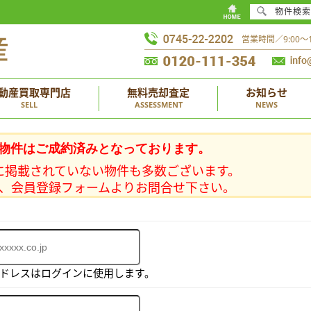
物件検索
営業時間／9:00
動産買取専門店
無料売却査定
お知らせ
SELL
ASSESSMENT
NEWS
物件はご成約済みとなっております。
に掲載されていない物件も多数ございます。
、会員登録フォームよりお問合せ下さい。
アドレスはログインに使用します。