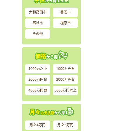
大和高田市
香芝市
葛城市
橿原市
その他
1000万以下
1000万円台
2000万円台
3000万円台
4000万円台
5000万円以上
月々4万円
月々5万円