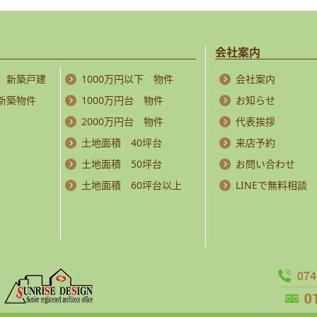
会社案内
 新築戸建
1000万円以下 物件
会社案内
 新築物件
1000万円台 物件
お知らせ
2000万円台 物件
代表挨拶
土地面積 40坪台
来店予約
土地面積 50坪台
お問い合わせ
土地面積 60坪台以上
LINEで無料相談