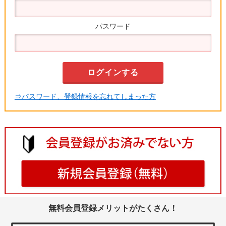
パスワード
⇒パスワード、登録情報を忘れてしまった方
無料会員登録メリットがたくさん！