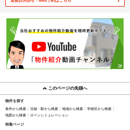
直接お問合せ・web予約はこちら
このページの先頭へ
物件を探す
条件から検索
沿線・駅から検索
地域から検索
学校区から検索
地図から検索
ローンシミュレーション
特集ページ