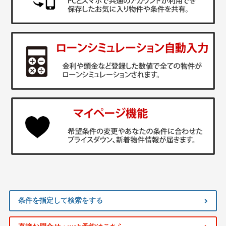
条件を指定して検索をする