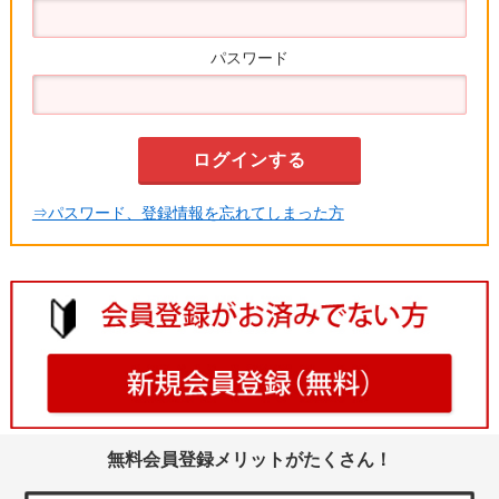
パスワード
⇒パスワード、登録情報を忘れてしまった方
無料会員登録メリットがたくさん！