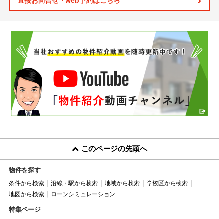
直接お問合せ・web予約はこちら
このページの先頭へ
物件を探す
条件から検索
沿線・駅から検索
地域から検索
学校区から検索
地図から検索
ローンシミュレーション
特集ページ