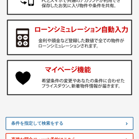
条件を指定して検索をする