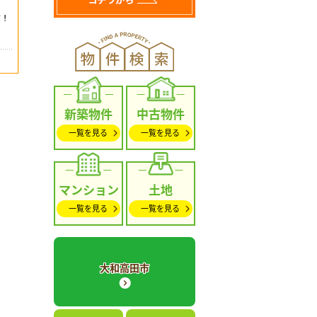
新築物件
中古物件
一覧を見る
一覧を見る
マンション
土地
一覧を見る
一覧を見る
大和高田市