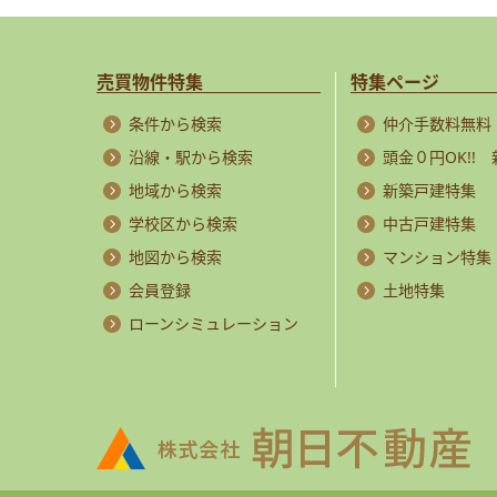
売買物件特集
特集ページ
条件から検索
仲介手数料無料
沿線・駅から検索
頭金０円OK!!
地域から検索
新築戸建特集
学校区から検索
中古戸建特集
地図から検索
マンション特集
会員登録
土地特集
ローンシミュレーション