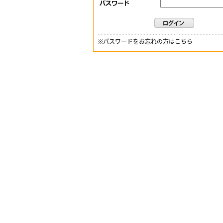
※
パスワードをお忘れの方はこちら