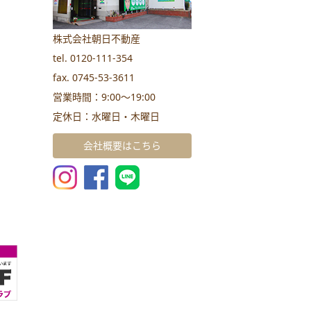
株式会社朝日不動産
tel. 0120-111-354
fax. 0745-53-3611
営業時間：9:00～19:00
定休日：水曜日・木曜日
会社概要はこちら