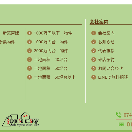
会社案内
 新築戸建
1000万円以下 物件
会社案内
 新築物件
1000万円台 物件
お知らせ
2000万円台 物件
代表挨拶
土地面積 40坪台
来店予約
土地面積 50坪台
お問い合わせ
土地面積 60坪台以上
LINEで無料相談