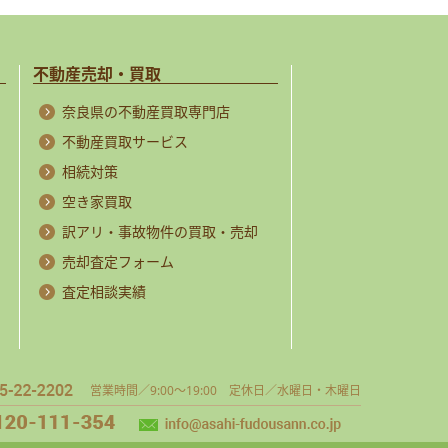
不動産売却・買取
奈良県の不動産買取専門店
不動産買取サービス
相続対策
空き家買取
訳アリ・事故物件の買取・売却
売却査定フォーム
査定相談実績
営業時間／9:00～19:00 定休日／水曜日・木曜日