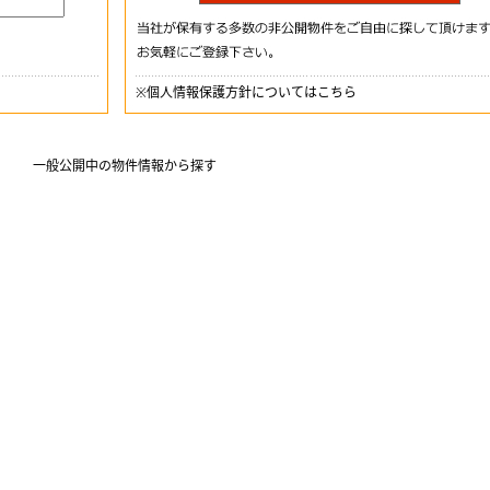
※
個人情報保護方針についてはこちら
一般公開中の物件情報から探す