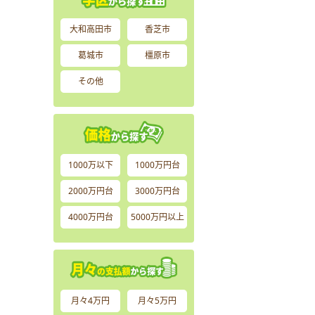
大和高田市
香芝市
葛城市
橿原市
その他
1000万以下
1000万円台
2000万円台
3000万円台
4000万円台
5000万円以上
月々4万円
月々5万円