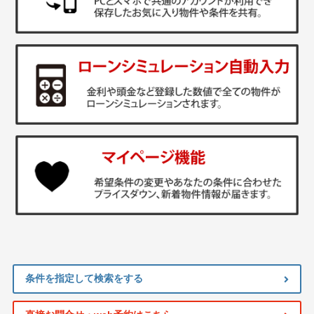
条件を指定して検索をする