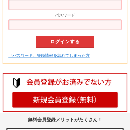
パスワード
⇒パスワード、登録情報を忘れてしまった方
無料会員登録メリットがたくさん！