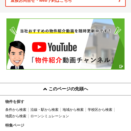
直接お問合せ・web予約はこちら
このページの先頭へ
物件を探す
条件から検索
沿線・駅から検索
地域から検索
学校区から検索
地図から検索
ローンシミュレーション
特集ページ