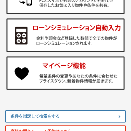
条件を指定して検索をする