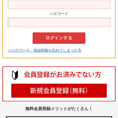
パスワード
⇒パスワード、登録情報を忘れてしまった方
無料会員登録メリットがたくさん！