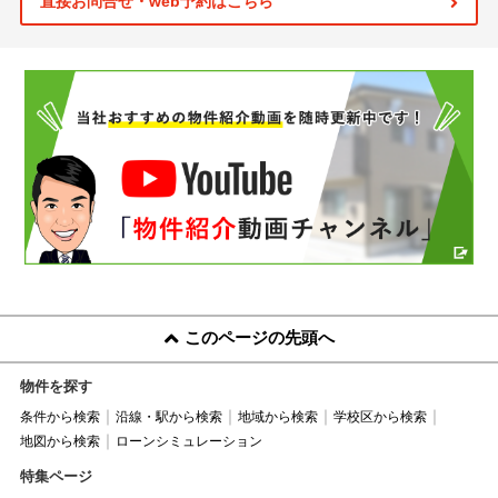
直接お問合せ・web予約はこちら
このページの先頭へ
物件を探す
条件から検索
沿線・駅から検索
地域から検索
学校区から検索
地図から検索
ローンシミュレーション
特集ページ