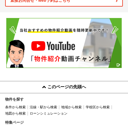
直接お問合せ・web予約はこちら
このページの先頭へ
物件を探す
条件から検索
沿線・駅から検索
地域から検索
学校区から検索
地図から検索
ローンシミュレーション
特集ページ