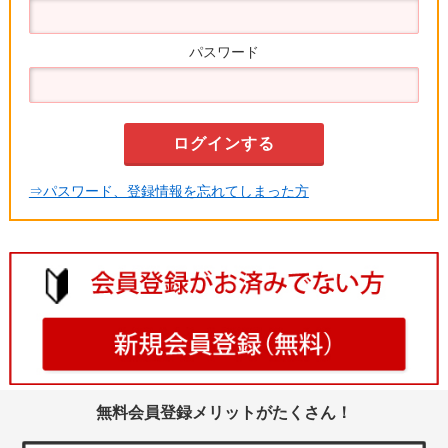
パスワード
⇒パスワード、登録情報を忘れてしまった方
無料会員登録メリットがたくさん！