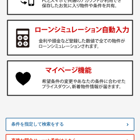
条件を指定して検索をする