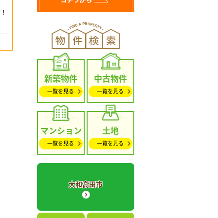
新築物件
中古物件
一覧を見る
一覧を見る
マンション
土地
一覧を見る
一覧を見る
大和高田市