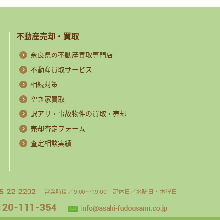
不動産売却・買取
奈良県の不動産買取専門店
不動産買取サービス
相続対策
空き家買取
訳アリ・事故物件の買取・売却
売却査定フォーム
査定相談実績
営業時間／9:00～19:00 定休日／水曜日・木曜日