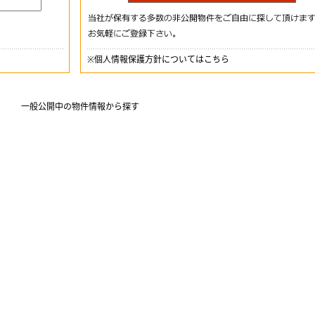
※
個人情報保護方針についてはこちら
一般公開中の物件情報から探す