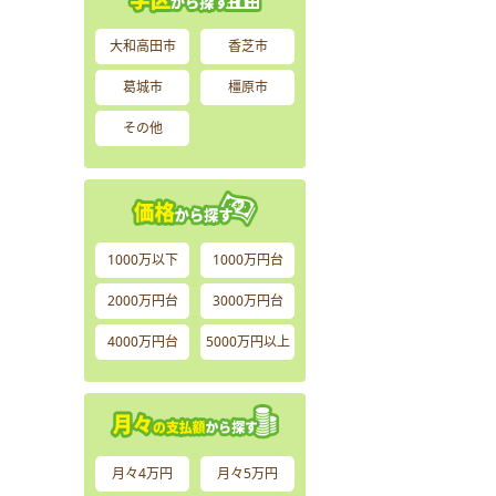
大和高田市
香芝市
葛城市
橿原市
その他
1000万以下
1000万円台
2000万円台
3000万円台
4000万円台
5000万円以上
月々4万円
月々5万円