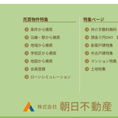
売買物件特集
特集ページ
条件から検索
仲介手数料無料
沿線・駅から検索
頭金０円OK!!
地域から検索
新築戸建特集
学校区から検索
中古戸建特集
地図から検索
マンション特集
会員登録
土地特集
ローンシミュレーション