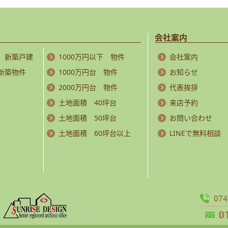
会社案内
 新築戸建
1000万円以下 物件
会社案内
 新築物件
1000万円台 物件
お知らせ
2000万円台 物件
代表挨拶
土地面積 40坪台
来店予約
土地面積 50坪台
お問い合わせ
土地面積 60坪台以上
LINEで無料相談