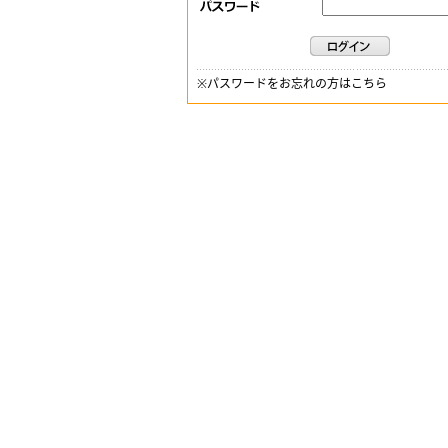
※
パスワードをお忘れの方はこちら