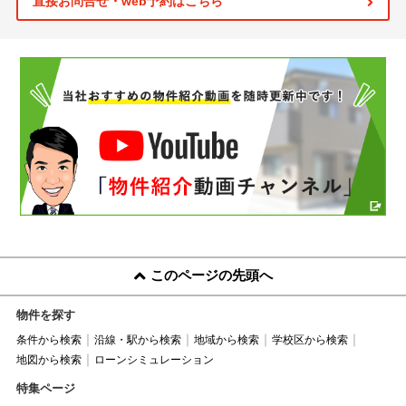
直接お問合せ・web予約はこちら
このページの先頭へ
物件を探す
条件から検索
沿線・駅から検索
地域から検索
学校区から検索
地図から検索
ローンシミュレーション
特集ページ