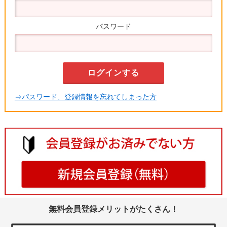
パスワード
⇒パスワード、登録情報を忘れてしまった方
無料会員登録メリットがたくさん！