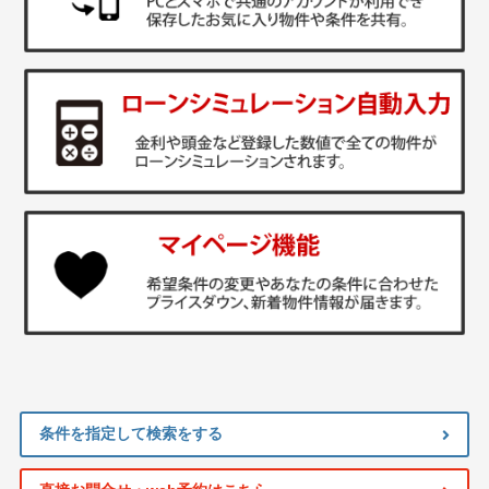
条件を指定して検索をする