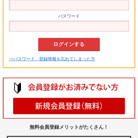
パスワード
⇒パスワード、登録情報を忘れてしまった方
無料会員登録メリットがたくさん！