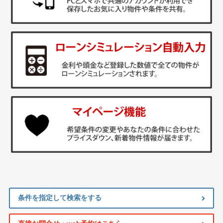
条件を指定して検索をする