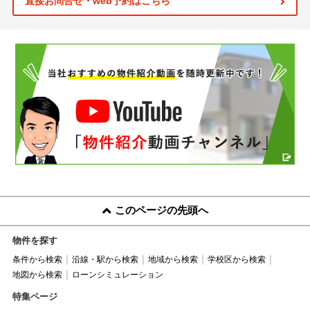
直接お問合せ・web予約はこちら
このページの先頭へ
物件を探す
条件から検索
沿線・駅から検索
地域から検索
学校区から検索
地図から検索
ローンシミュレーション
特集ページ