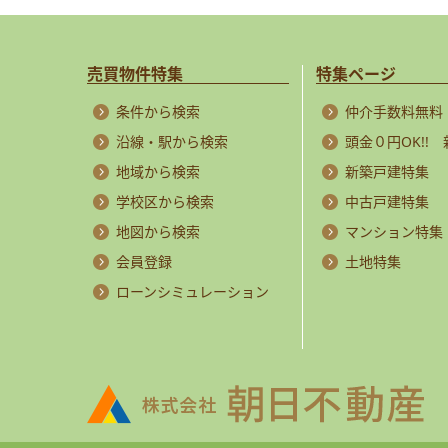
売買物件特集
特集ページ
条件から検索
仲介手数料無料
沿線・駅から検索
頭金０円OK!!
地域から検索
新築戸建特集
学校区から検索
中古戸建特集
地図から検索
マンション特集
会員登録
土地特集
ローンシミュレーション