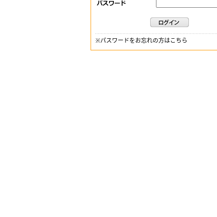
※
パスワードをお忘れの方はこちら