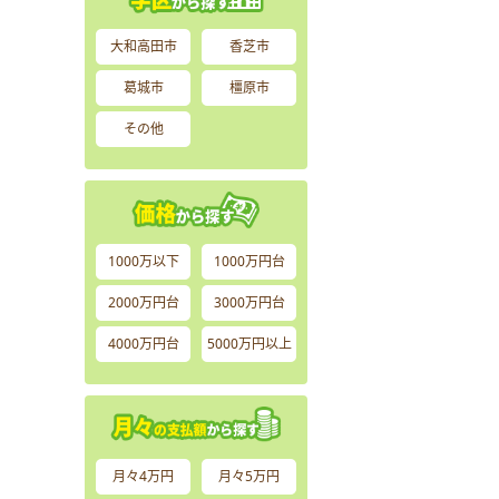
大和高田市
香芝市
葛城市
橿原市
その他
1000万以下
1000万円台
2000万円台
3000万円台
4000万円台
5000万円以上
月々4万円
月々5万円