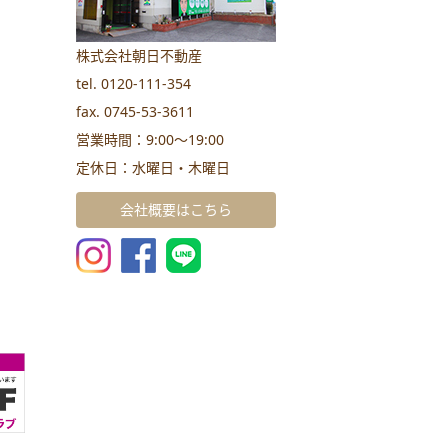
株式会社朝日不動産
tel. 0120-111-354
fax. 0745-53-3611
営業時間：9:00～19:00
定休日：水曜日・木曜日
会社概要はこちら