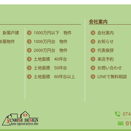
会社案内
 新築戸建
1000万円以下 物件
会社案内
 新築物件
1000万円台 物件
お知らせ
2000万円台 物件
代表挨拶
土地面積 40坪台
来店予約
土地面積 50坪台
お問い合わせ
土地面積 60坪台以上
LINEで無料相談