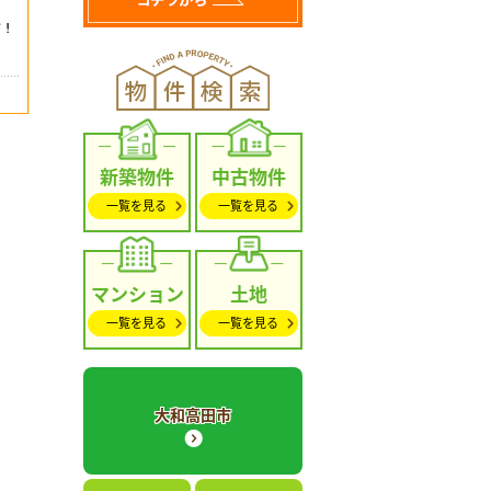
新築物件
中古物件
一覧を見る
一覧を見る
マンション
土地
一覧を見る
一覧を見る
大和高田市