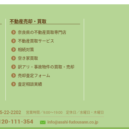
不動産売却・買取
奈良県の不動産買取専門店
不動産買取サービス
相続対策
空き家買取
訳アリ・事故物件の買取・売却
売却査定フォーム
査定相談実績
営業時間／9:00～19:00 定休日／水曜日・木曜日