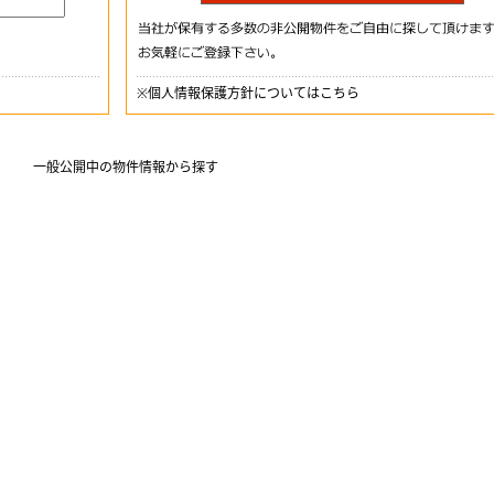
※
個人情報保護方針についてはこちら
一般公開中の物件情報から探す