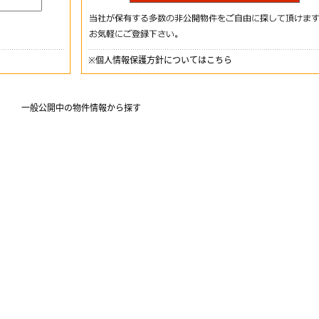
※
個人情報保護方針についてはこちら
一般公開中の物件情報から探す