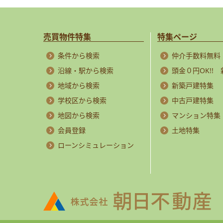
売買物件特集
特集ページ
条件から検索
仲介手数料無料
沿線・駅から検索
頭金０円OK!!
地域から検索
新築戸建特集
学校区から検索
中古戸建特集
地図から検索
マンション特集
会員登録
土地特集
ローンシミュレーション