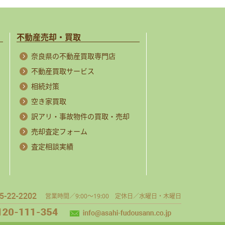
不動産売却・買取
奈良県の不動産買取専門店
不動産買取サービス
相続対策
空き家買取
訳アリ・事故物件の買取・売却
売却査定フォーム
査定相談実績
営業時間／9:00～19:00 定休日／水曜日・木曜日