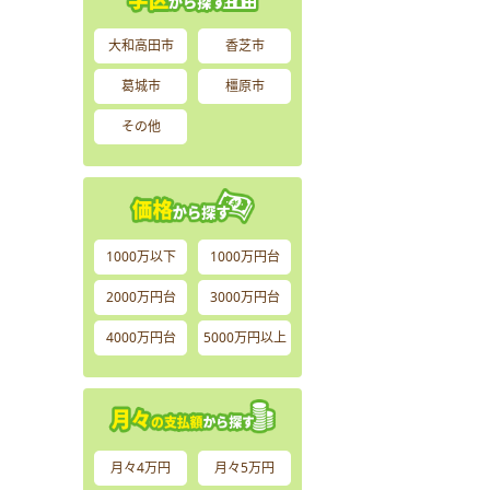
大和高田市
香芝市
葛城市
橿原市
その他
1000万以下
1000万円台
2000万円台
3000万円台
4000万円台
5000万円以上
月々4万円
月々5万円