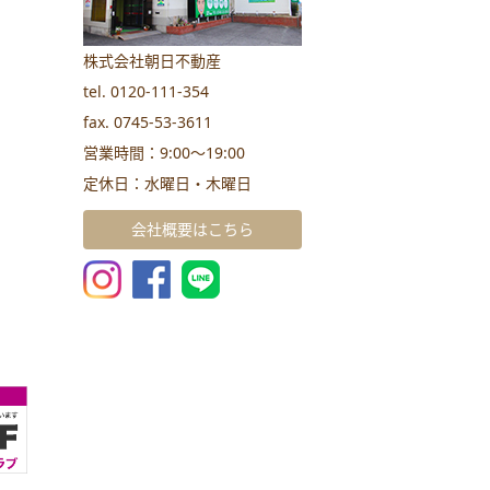
株式会社朝日不動産
tel. 0120-111-354
fax. 0745-53-3611
営業時間：9:00～19:00
定休日：水曜日・木曜日
会社概要はこちら