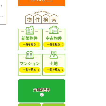
新築物件
中古物件
一覧を見る
一覧を見る
マンション
土地
一覧を見る
一覧を見る
大和高田市