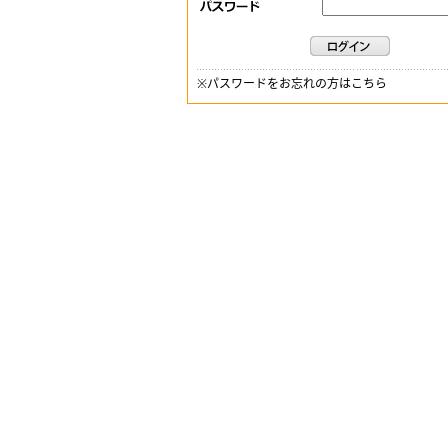
※
パスワードをお忘れの方はこちら