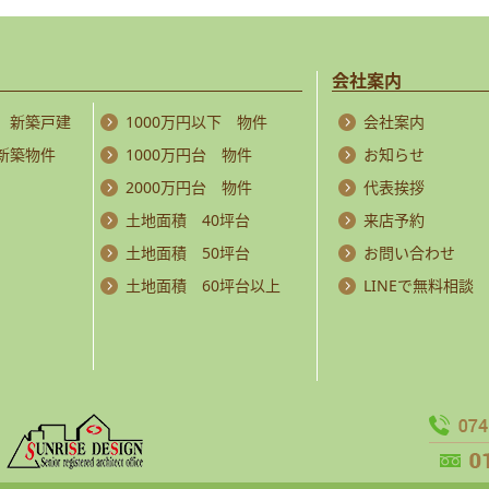
会社案内
 新築戸建
1000万円以下 物件
会社案内
 新築物件
1000万円台 物件
お知らせ
2000万円台 物件
代表挨拶
土地面積 40坪台
来店予約
土地面積 50坪台
お問い合わせ
土地面積 60坪台以上
LINEで無料相談