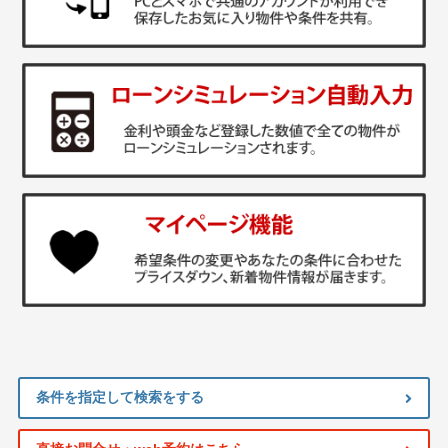
条件を指定して検索をする