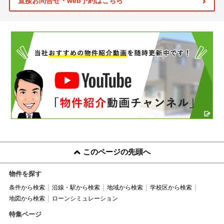
直接お問合せ・web予約はこちら
このページの先頭へ
物件を探す
条件から検索
沿線・駅から検索
地域から検索
学校区から検索
地図から検索
ローンシミュレーション
特集ページ