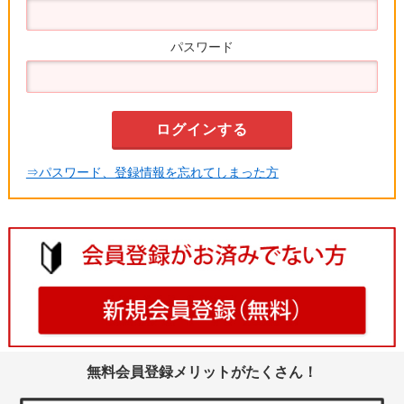
パスワード
⇒パスワード、登録情報を忘れてしまった方
無料会員登録メリットがたくさん！