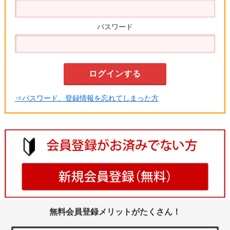
パスワード
⇒パスワード、登録情報を忘れてしまった方
無料会員登録メリットがたくさん！