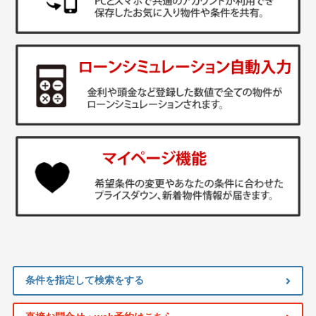
条件を指定して検索をする