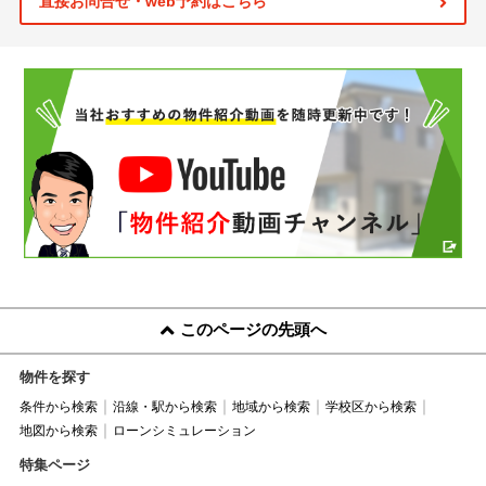
直接お問合せ・web予約はこちら
このページの先頭へ
物件を探す
条件から検索
沿線・駅から検索
地域から検索
学校区から検索
地図から検索
ローンシミュレーション
特集ページ