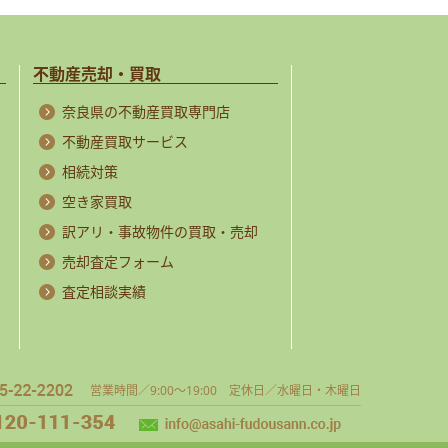
不動産売却・買取
奈良県の不動産買取専門店
不動産買取サービス
相続対策
空き家買取
訳アリ・事故物件の買取・売却
売却査定フォーム
査定相談実績
営業時間／9:00～19:00 定休日／水曜日・木曜日