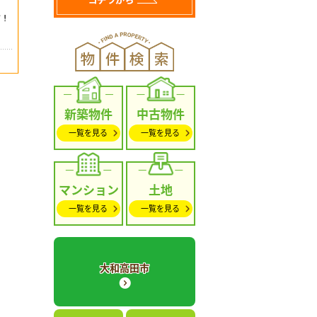
新築物件
中古物件
一覧を見る
一覧を見る
マンション
土地
一覧を見る
一覧を見る
大和高田市