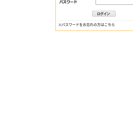
※
パスワードをお忘れの方はこちら