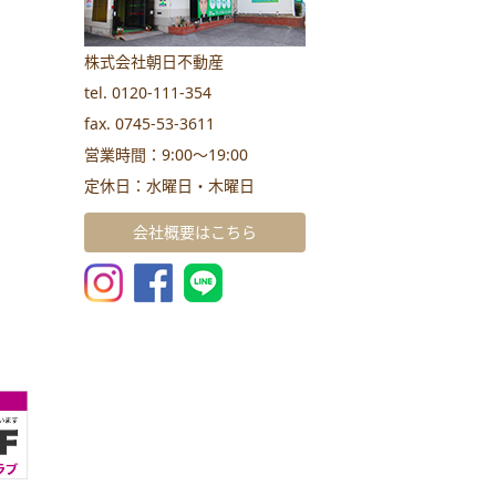
株式会社朝日不動産
tel. 0120-111-354
fax. 0745-53-3611
営業時間：9:00～19:00
定休日：水曜日・木曜日
会社概要はこちら