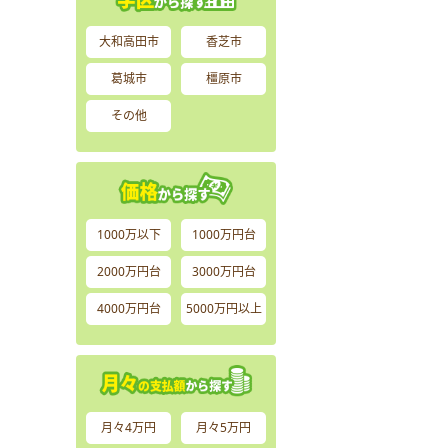
大和高田市
香芝市
葛城市
橿原市
その他
1000万以下
1000万円台
2000万円台
3000万円台
4000万円台
5000万円以上
月々4万円
月々5万円