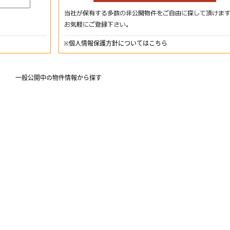
※
個人情報保護方針についてはこちら
一般公開中の物件情報から探す