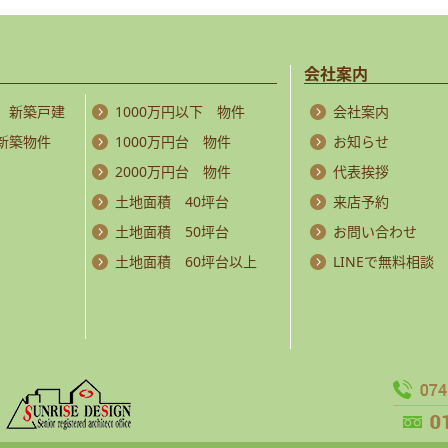
会社案内
 新築戸建
1000万円以下 物件
会社案内
 新築物件
1000万円台 物件
お知らせ
2000万円台 物件
代表挨拶
土地面積 40坪台
来店予約
土地面積 50坪台
お問い合わせ
土地面積 60坪台以上
LINEで無料相談