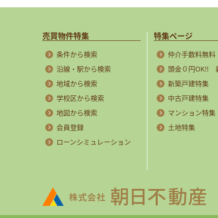
売買物件特集
特集ページ
条件から検索
仲介手数料無料
沿線・駅から検索
頭金０円OK!!
地域から検索
新築戸建特集
学校区から検索
中古戸建特集
地図から検索
マンション特集
会員登録
土地特集
ローンシミュレーション