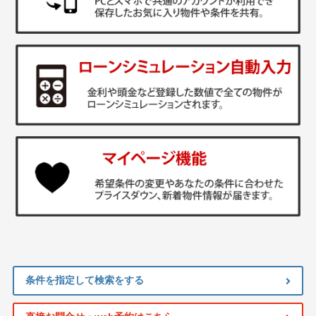
条件を指定して検索をする