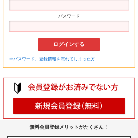
パスワード
⇒パスワード、登録情報を忘れてしまった方
無料会員登録メリットがたくさん！