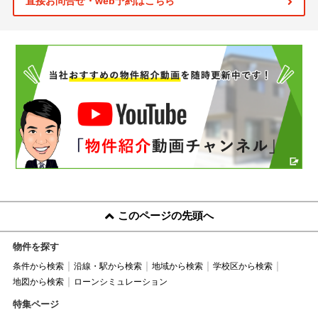
直接お問合せ・web予約はこちら
このページの先頭へ
物件を探す
条件から検索
沿線・駅から検索
地域から検索
学校区から検索
地図から検索
ローンシミュレーション
特集ページ