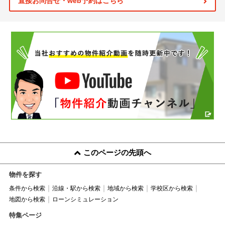
直接お問合せ・web予約はこちら
このページの先頭へ
物件を探す
条件から検索
沿線・駅から検索
地域から検索
学校区から検索
地図から検索
ローンシミュレーション
特集ページ