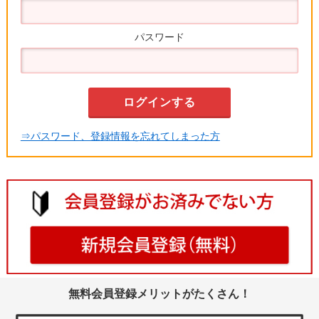
パスワード
⇒パスワード、登録情報を忘れてしまった方
無料会員登録メリットがたくさん！