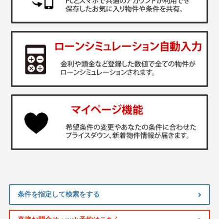
条件を指定して検索をする