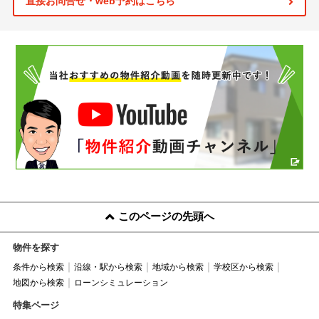
直接お問合せ・web予約はこちら
このページの先頭へ
物件を探す
条件から検索
沿線・駅から検索
地域から検索
学校区から検索
地図から検索
ローンシミュレーション
特集ページ