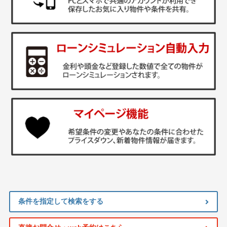
条件を指定して検索をする