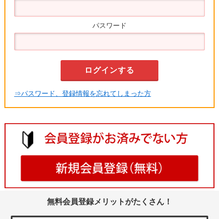
パスワード
⇒パスワード、登録情報を忘れてしまった方
無料会員登録メリットがたくさん！