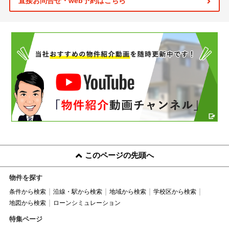
直接お問合せ・web予約はこちら
このページの先頭へ
物件を探す
条件から検索
沿線・駅から検索
地域から検索
学校区から検索
地図から検索
ローンシミュレーション
特集ページ