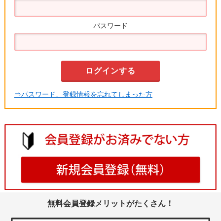
パスワード
⇒パスワード、登録情報を忘れてしまった方
無料会員登録メリットがたくさん！