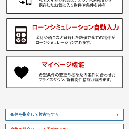
条件を指定して検索をする