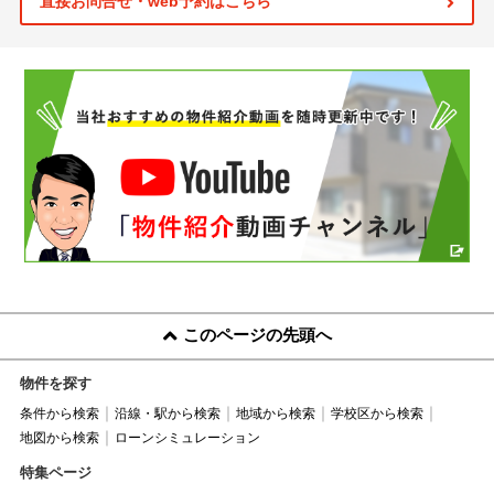
直接お問合せ・web予約はこちら
このページの先頭へ
物件を探す
条件から検索
沿線・駅から検索
地域から検索
学校区から検索
地図から検索
ローンシミュレーション
特集ページ