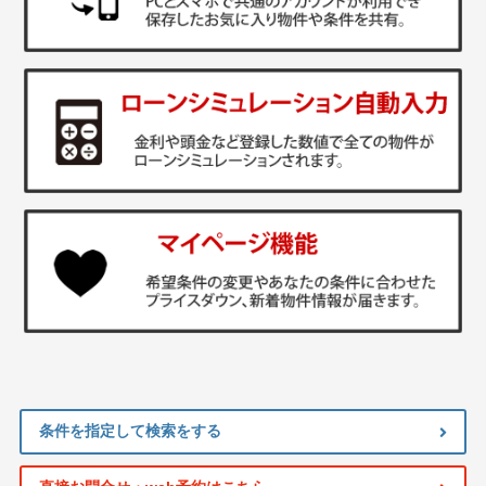
条件を指定して検索をする