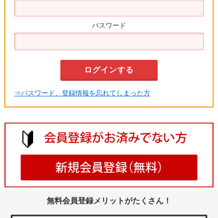
パスワード
⇒パスワード、登録情報を忘れてしまった方
無料会員登録メリットがたくさん！