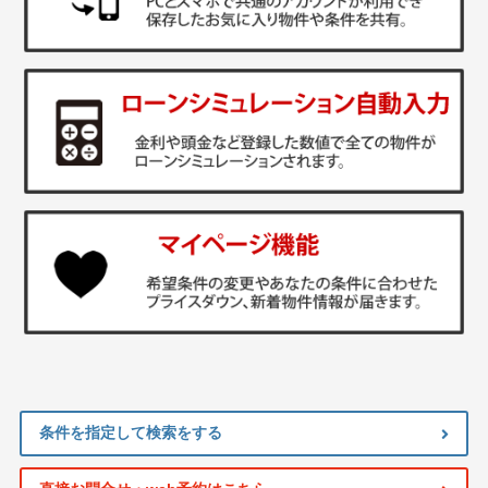
条件を指定して検索をする