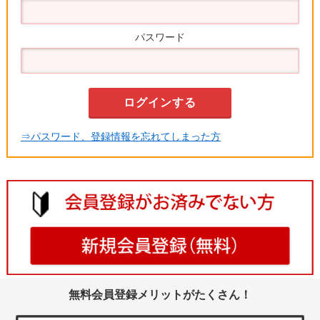
パスワード
⇒パスワード、登録情報を忘れてしまった方
無料会員登録メリットがたくさん！