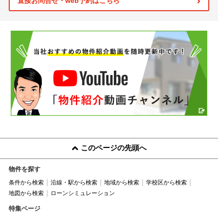
直接お問合せ・web予約はこちら
このページの先頭へ
物件を探す
条件から検索
沿線・駅から検索
地域から検索
学校区から検索
地図から検索
ローンシミュレーション
特集ページ