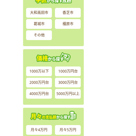
大和高田市
香芝市
葛城市
橿原市
その他
1000万以下
1000万円台
2000万円台
3000万円台
4000万円台
5000万円以上
月々4万円
月々5万円