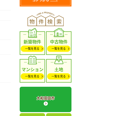
新築物件
中古物件
一覧を見る
一覧を見る
マンション
土地
一覧を見る
一覧を見る
大和高田市