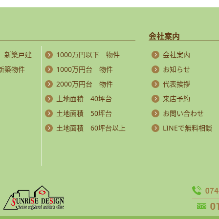
会社案内
 新築戸建
1000万円以下 物件
会社案内
 新築物件
1000万円台 物件
お知らせ
2000万円台 物件
代表挨拶
土地面積 40坪台
来店予約
土地面積 50坪台
お問い合わせ
土地面積 60坪台以上
LINEで無料相談