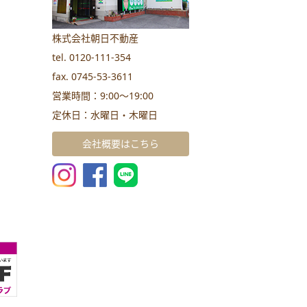
株式会社朝日不動産
tel. 0120-111-354
fax. 0745-53-3611
営業時間：9:00～19:00
定休日：水曜日・木曜日
会社概要はこちら