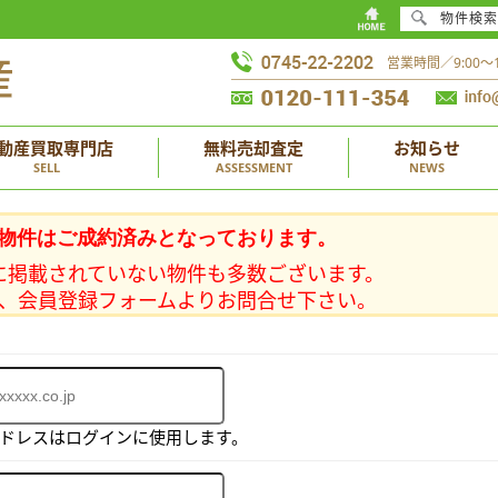
物件検索
営業時間／9:00
動産買取専門店
無料売却査定
お知らせ
SELL
ASSESSMENT
NEWS
物件はご成約済みとなっております。
に掲載されていない物件も多数ございます。
、会員登録フォームよりお問合せ下さい。
アドレスはログインに使用します。