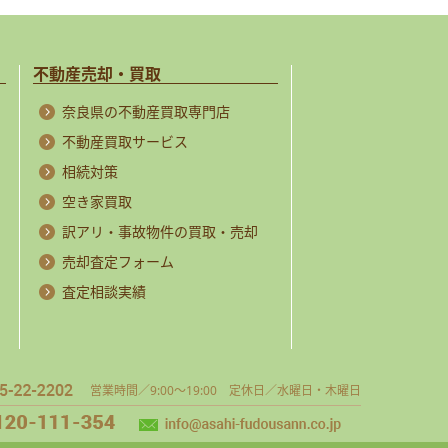
不動産売却・買取
奈良県の不動産買取専門店
不動産買取サービス
相続対策
空き家買取
訳アリ・事故物件の買取・売却
売却査定フォーム
査定相談実績
営業時間／9:00～19:00 定休日／水曜日・木曜日