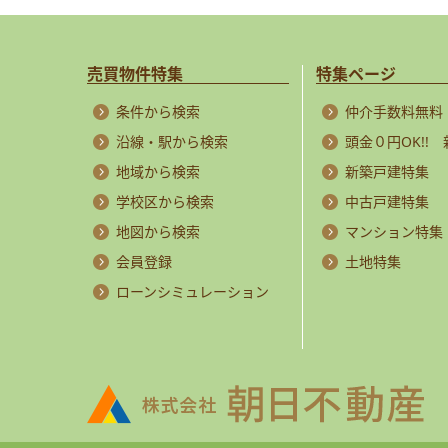
売買物件特集
特集ページ
条件から検索
仲介手数料無料
沿線・駅から検索
頭金０円OK!!
地域から検索
新築戸建特集
学校区から検索
中古戸建特集
地図から検索
マンション特集
会員登録
土地特集
ローンシミュレーション