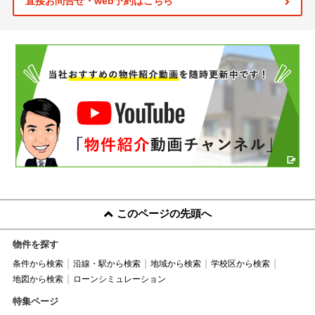
直接お問合せ・web予約はこちら
このページの先頭へ
物件を探す
条件から検索
沿線・駅から検索
地域から検索
学校区から検索
地図から検索
ローンシミュレーション
特集ページ