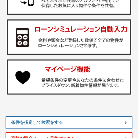
条件を指定して検索をする