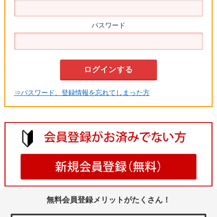
パスワード
⇒パスワード、登録情報を忘れてしまった方
無料会員登録メリットがたくさん！