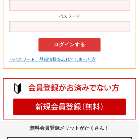
パスワード
⇒パスワード、登録情報を忘れてしまった方
無料会員登録メリットがたくさん！