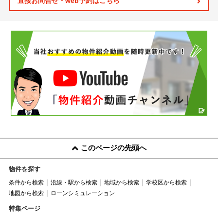
直接お問合せ・web予約はこちら
このページの先頭へ
物件を探す
条件から検索
沿線・駅から検索
地域から検索
学校区から検索
地図から検索
ローンシミュレーション
特集ページ