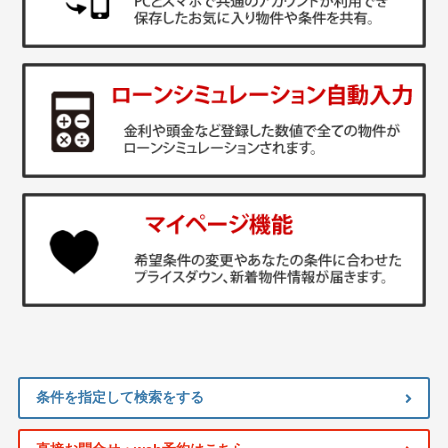
条件を指定して検索をする