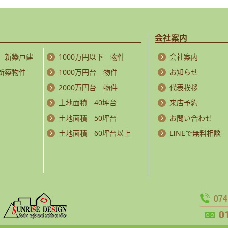
会社案内
 新築戸建
1000万円以下 物件
会社案内
 新築物件
1000万円台 物件
お知らせ
2000万円台 物件
代表挨拶
土地面積 40坪台
来店予約
土地面積 50坪台
お問い合わせ
土地面積 60坪台以上
LINEで無料相談