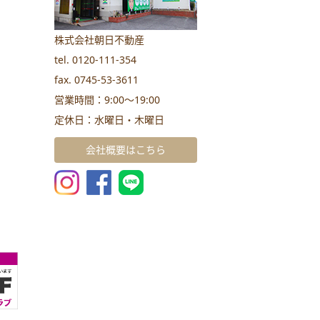
株式会社朝日不動産
tel. 0120-111-354
fax. 0745-53-3611
営業時間：9:00～19:00
定休日：水曜日・木曜日
会社概要はこちら