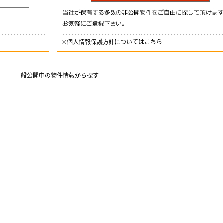
※
個人情報保護方針についてはこちら
一般公開中の物件情報から探す