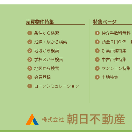
売買物件特集
特集ページ
条件から検索
仲介手数料無料
沿線・駅から検索
頭金０円OK!!
地域から検索
新築戸建特集
学校区から検索
中古戸建特集
地図から検索
マンション特集
会員登録
土地特集
ローンシミュレーション