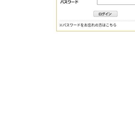
※
パスワードをお忘れの方はこちら