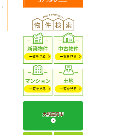
新築物件
中古物件
一覧を見る
一覧を見る
マンション
土地
一覧を見る
一覧を見る
大和高田市