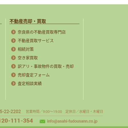
不動産売却・買取
奈良県の不動産買取専門店
不動産買取サービス
相続対策
空き家買取
訳アリ・事故物件の買取・売却
売却査定フォーム
査定相談実績
営業時間／9:00～19:00 定休日／水曜日・木曜日