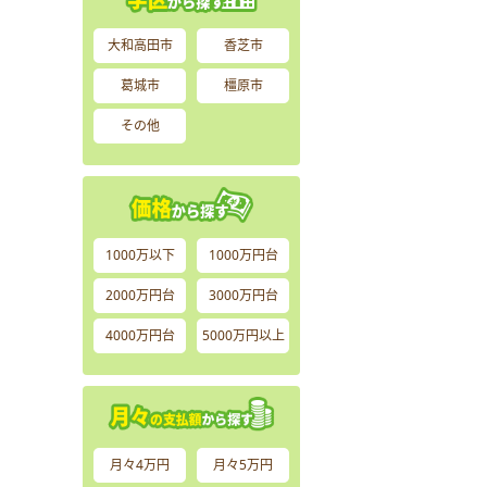
大和高田市
香芝市
葛城市
橿原市
その他
1000万以下
1000万円台
2000万円台
3000万円台
4000万円台
5000万円以上
月々4万円
月々5万円