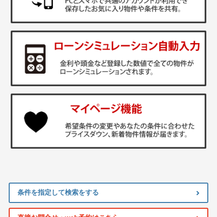
条件を指定して検索をする