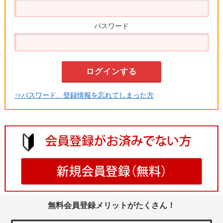
パスワード
⇒パスワード、登録情報を忘れてしまった方
無料会員登録メリットがたくさん！