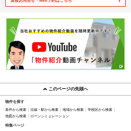
直接お問合せ・web予約はこちら
このページの先頭へ
物件を探す
条件から検索
沿線・駅から検索
地域から検索
学校区から検索
地図から検索
ローンシミュレーション
特集ページ