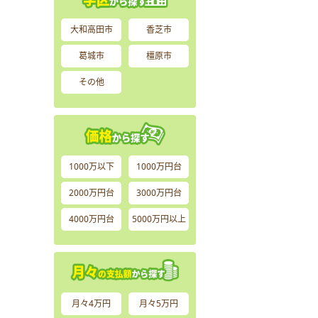
大和高田市
香芝市
葛城市
橿原市
その他
1000万以下
1000万円台
2000万円台
3000万円台
4000万円台
5000万円以上
月々4万円
月々5万円