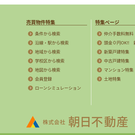
売買物件特集
特集ページ
条件から検索
仲介手数料無料
沿線・駅から検索
頭金０円OK!!
地域から検索
新築戸建特集
学校区から検索
中古戸建特集
地図から検索
マンション特集
会員登録
土地特集
ローンシミュレーション