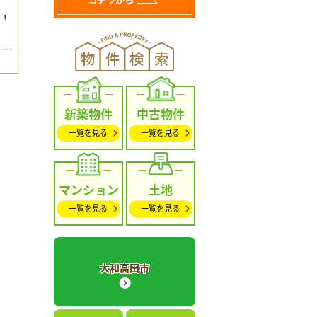
新築物件
中古物件
一覧を見る
一覧を見る
マンション
土地
一覧を見る
一覧を見る
大和高田市