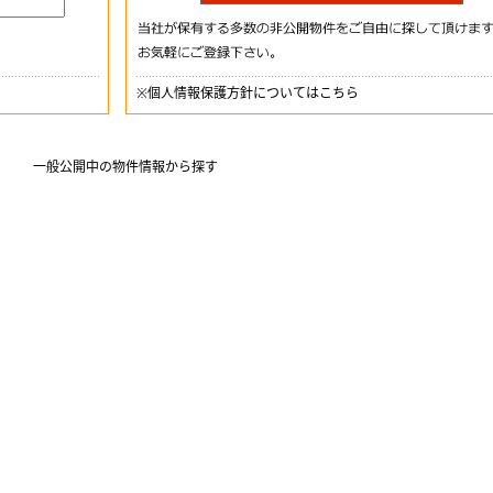
※
個人情報保護方針についてはこちら
一般公開中の物件情報から探す