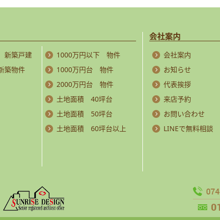
会社案内
 新築戸建
1000万円以下 物件
会社案内
 新築物件
1000万円台 物件
お知らせ
2000万円台 物件
代表挨拶
土地面積 40坪台
来店予約
土地面積 50坪台
お問い合わせ
土地面積 60坪台以上
LINEで無料相談