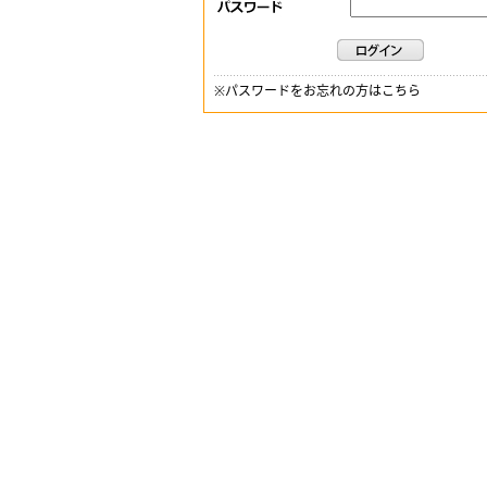
※
パスワードをお忘れの方はこちら