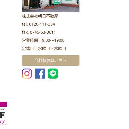
株式会社朝日不動産
tel. 0120-111-354
fax. 0745-53-3611
営業時間：9:00～19:00
定休日：水曜日・木曜日
会社概要はこちら