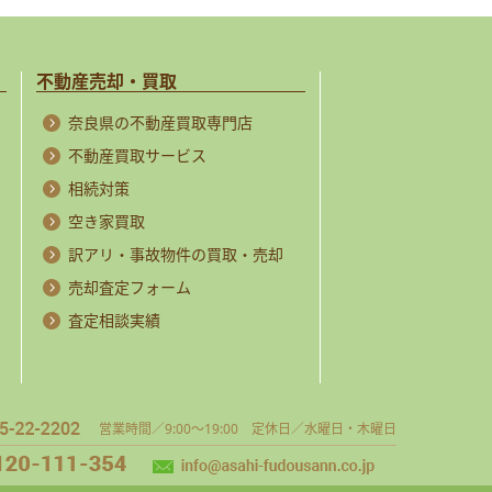
不動産売却・買取
奈良県の不動産買取専門店
不動産買取サービス
相続対策
空き家買取
訳アリ・事故物件の買取・売却
売却査定フォーム
査定相談実績
営業時間／9:00～19:00 定休日／水曜日・木曜日