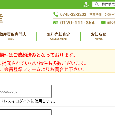
物件検索
営業時間／9:00
動産買取専門店
無料売却査定
お知らせ
SELL
ASSESSMENT
NEWS
物件はご成約済みとなっております。
に掲載されていない物件も多数ございます。
、会員登録フォームよりお問合せ下さい。
アドレスはログインに使用します。