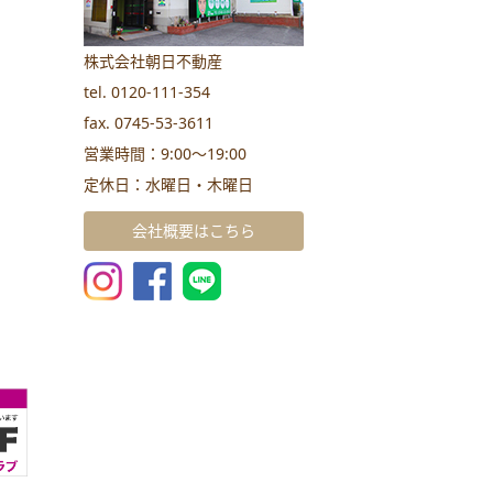
株式会社朝日不動産
tel. 0120-111-354
fax. 0745-53-3611
営業時間：9:00～19:00
定休日：水曜日・木曜日
会社概要はこちら