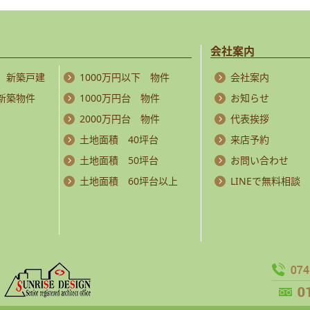
会社案内
 新築戸建
1000万円以下 物件
会社案内
 新築物件
1000万円台 物件
お知らせ
2000万円台 物件
代表挨拶
土地面積 40坪台
来店予約
土地面積 50坪台
お問い合わせ
土地面積 60坪台以上
LINEで無料相談