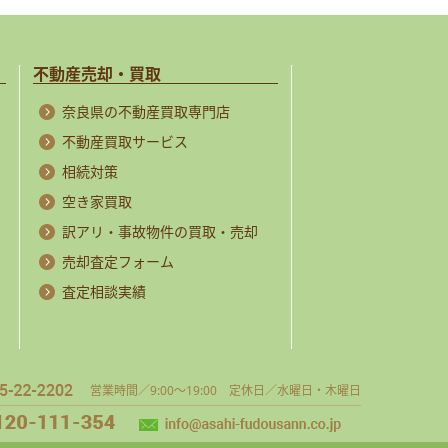
不動産売却・買取
奈良県の不動産買取専門店
不動産買取サービス
相続対策
空き家買取
訳アリ・事故物件の買取・売却
売却査定フォーム
査定相談実績
営業時間／9:00～19:00 定休日／水曜日・木曜日