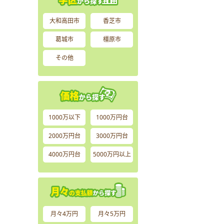
大和高田市
香芝市
葛城市
橿原市
その他
1000万以下
1000万円台
2000万円台
3000万円台
4000万円台
5000万円以上
月々4万円
月々5万円