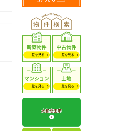
新築物件
中古物件
一覧を見る
一覧を見る
マンション
土地
一覧を見る
一覧を見る
大和高田市