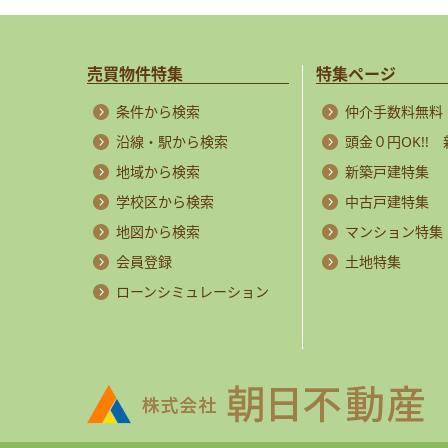
売買物件特集
特集ページ
条件から検索
仲介手数料無料
沿線・駅から検索
頭金０円OK!!
地域から検索
新築戸建特集
学校区から検索
中古戸建特集
地図から検索
マンション特集
会員登録
土地特集
ローンシミュレーション