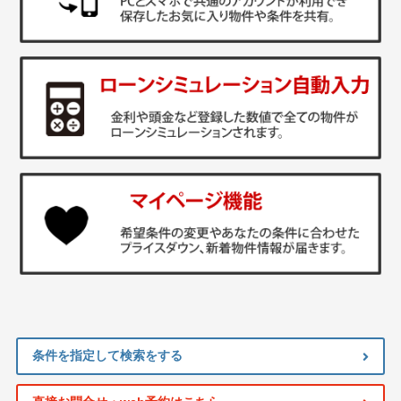
条件を指定して検索をする