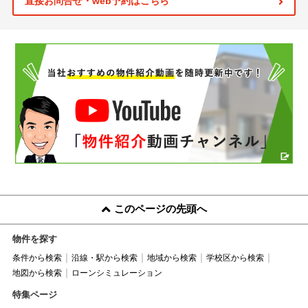
直接お問合せ・web予約はこちら
このページの先頭へ
物件を探す
条件から検索
沿線・駅から検索
地域から検索
学校区から検索
地図から検索
ローンシミュレーション
特集ページ