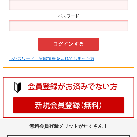
パスワード
⇒パスワード、登録情報を忘れてしまった方
無料会員登録メリットがたくさん！