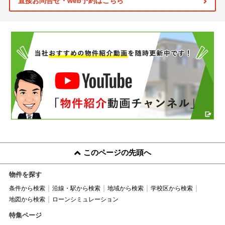
直接お問合せ・web予約はこちら
このページの先頭へ
物件を探す
条件から検索
沿線・駅から検索
地域から検索
学校区から検索
地図から検索
ローンシミュレーション
特集ページ