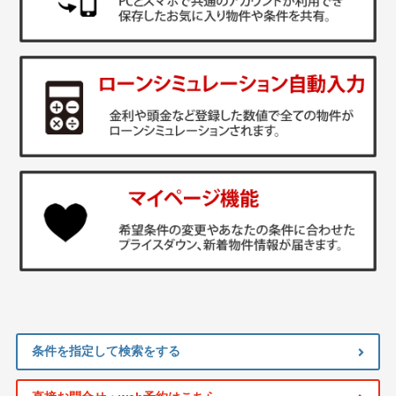
条件を指定して検索をする