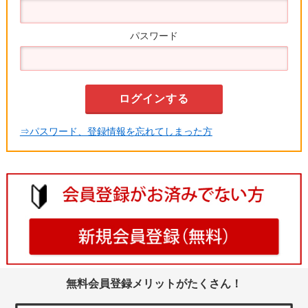
パスワード
⇒パスワード、登録情報を忘れてしまった方
無料会員登録メリットがたくさん！