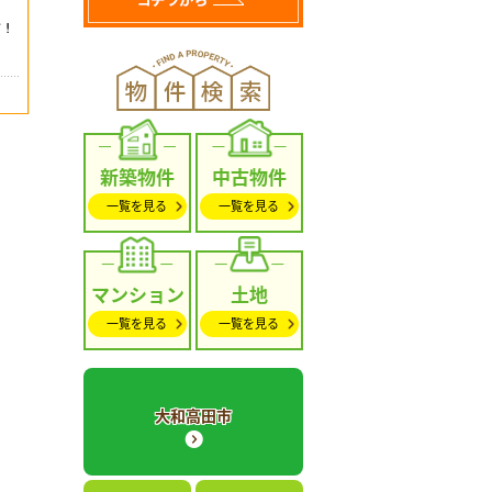
新築物件
中古物件
一覧を見る
一覧を見る
マンション
土地
一覧を見る
一覧を見る
大和高田市