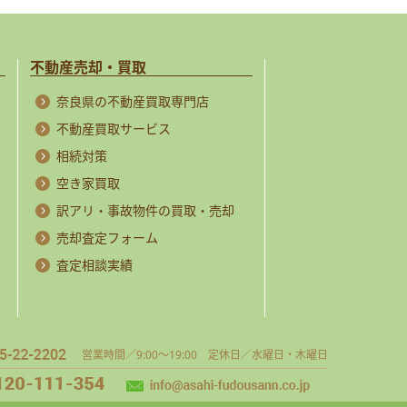
不動産売却・買取
奈良県の不動産買取専門店
不動産買取サービス
相続対策
空き家買取
訳アリ・事故物件の買取・売却
売却査定フォーム
査定相談実績
営業時間／9:00～19:00 定休日／水曜日・木曜日