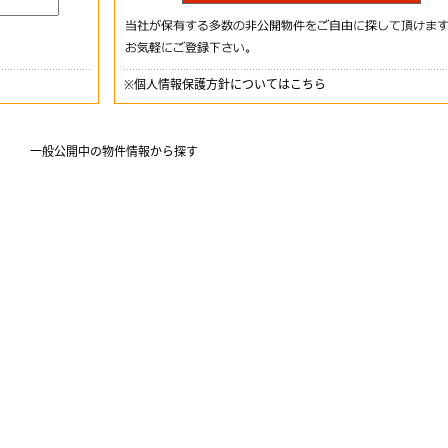
※
個人情報保護方針についてはこちら
一般公開中の物件情報から探す