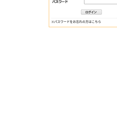
※
パスワードをお忘れの方はこちら