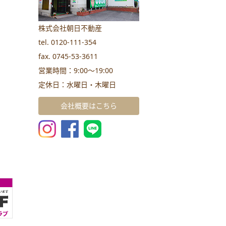
株式会社朝日不動産
tel. 0120-111-354
fax. 0745-53-3611
営業時間：9:00～19:00
定休日：水曜日・木曜日
会社概要はこちら