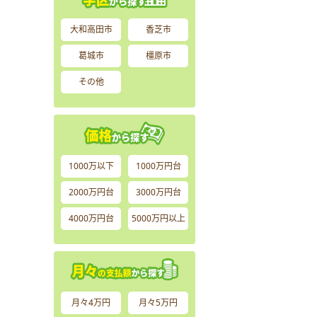
大和高田市
香芝市
葛城市
橿原市
その他
1000万以下
1000万円台
2000万円台
3000万円台
4000万円台
5000万円以上
月々4万円
月々5万円