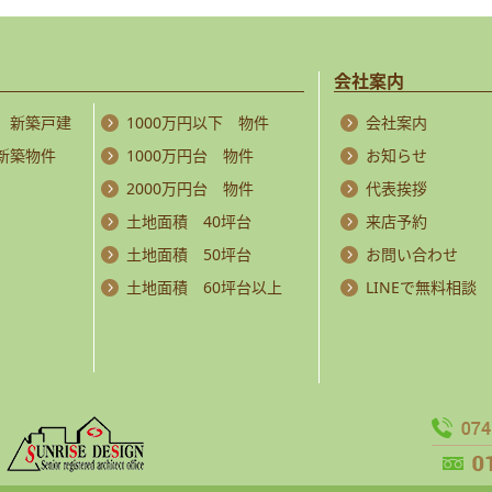
会社案内
 新築戸建
1000万円以下 物件
会社案内
 新築物件
1000万円台 物件
お知らせ
2000万円台 物件
代表挨拶
土地面積 40坪台
来店予約
土地面積 50坪台
お問い合わせ
土地面積 60坪台以上
LINEで無料相談