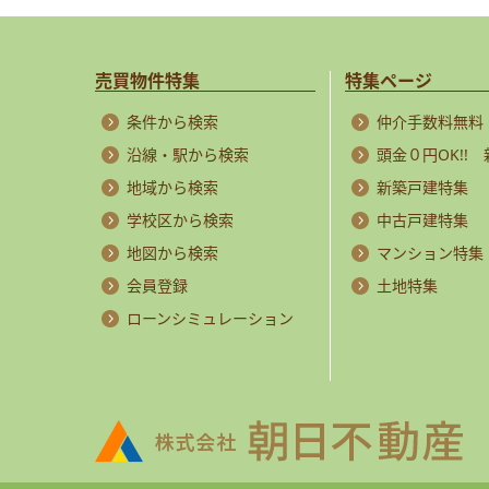
売買物件特集
特集ページ
条件から検索
仲介手数料無料
沿線・駅から検索
頭金０円OK!!
地域から検索
新築戸建特集
学校区から検索
中古戸建特集
地図から検索
マンション特集
会員登録
土地特集
ローンシミュレーション