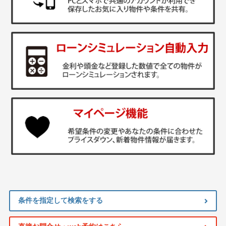
条件を指定して検索をする