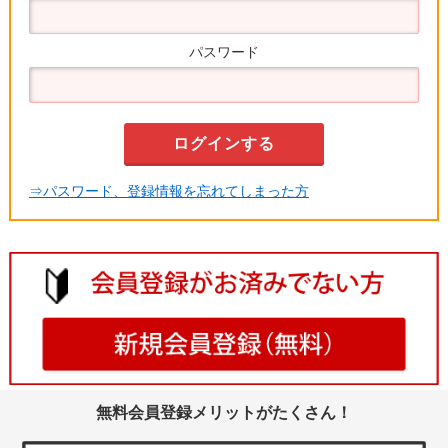
パスワード
⇒パスワード、登録情報を忘れてしまった方
無料会員登録メリットがたくさん！