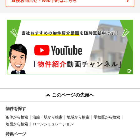
直接お問合せ・web予約はこちら
このページの先頭へ
物件を探す
条件から検索
沿線・駅から検索
地域から検索
学校区から検索
地図から検索
ローンシミュレーション
特集ページ