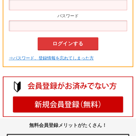
パスワード
⇒パスワード、登録情報を忘れてしまった方
無料会員登録メリットがたくさん！