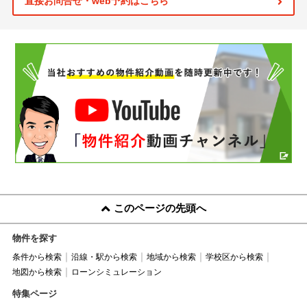
直接お問合せ・web予約はこちら
このページの先頭へ
物件を探す
条件から検索
沿線・駅から検索
地域から検索
学校区から検索
地図から検索
ローンシミュレーション
特集ページ