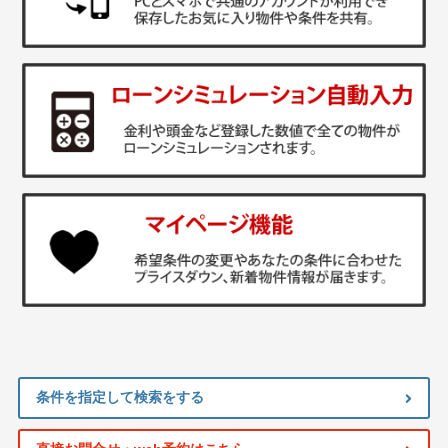
条件を指定して検索をする