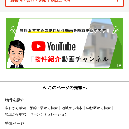
直接お問合せ・web予約はこちら
このページの先頭へ
物件を探す
条件から検索
沿線・駅から検索
地域から検索
学校区から検索
地図から検索
ローンシミュレーション
特集ページ