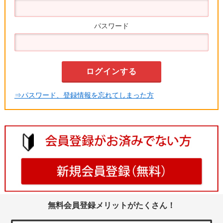
パスワード
⇒パスワード、登録情報を忘れてしまった方
無料会員登録メリットがたくさん！