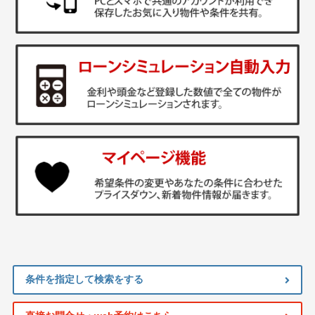
条件を指定して検索をする