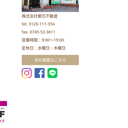
株式会社朝日不動産
tel. 0120-111-354
fax. 0745-53-3611
営業時間：9:00～19:00
定休日：水曜日・木曜日
会社概要はこちら