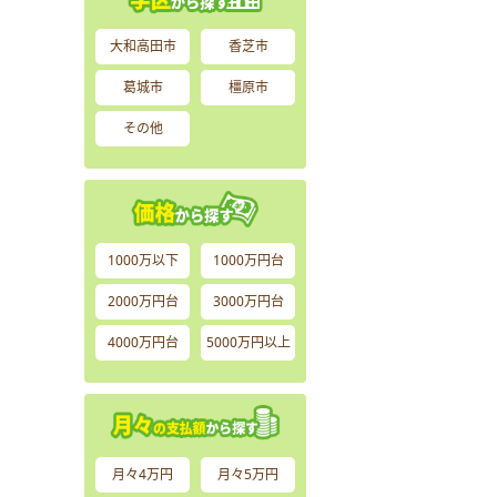
大和高田市
香芝市
葛城市
橿原市
その他
1000万以下
1000万円台
2000万円台
3000万円台
4000万円台
5000万円以上
月々4万円
月々5万円