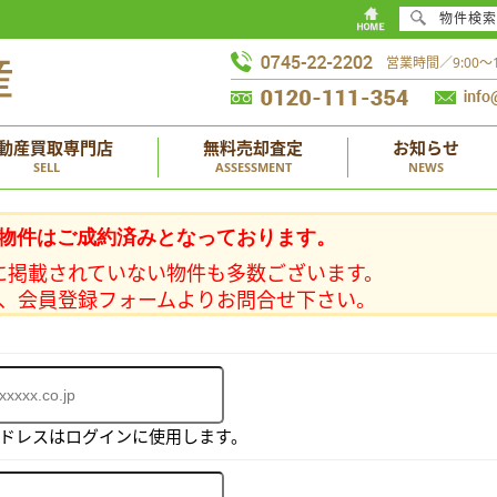
物件検索
営業時間／9:00
動産買取専門店
無料売却査定
お知らせ
SELL
ASSESSMENT
NEWS
物件はご成約済みとなっております。
に掲載されていない物件も多数ございます。
、会員登録フォームよりお問合せ下さい。
アドレスはログインに使用します。