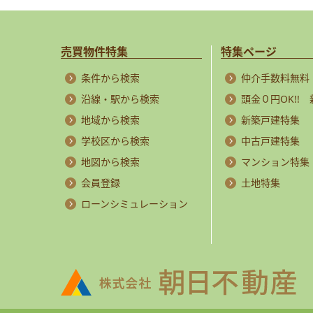
売買物件特集
特集ページ
条件から検索
仲介手数料無料
沿線・駅から検索
頭金０円OK!!
地域から検索
新築戸建特集
学校区から検索
中古戸建特集
地図から検索
マンション特集
会員登録
土地特集
ローンシミュレーション