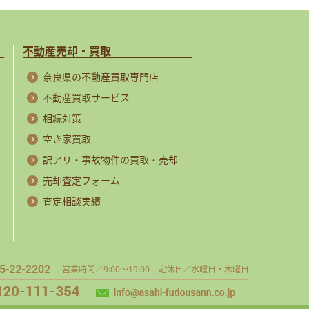
不動産売却・買取
奈良県の不動産買取専門店
不動産買取サービス
相続対策
空き家買取
訳アリ・事故物件の買取・売却
売却査定フォーム
査定相談実績
営業時間／9:00～19:00 定休日／水曜日・木曜日