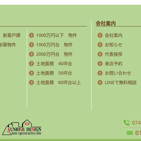
会社案内
 新築戸建
1000万円以下 物件
会社案内
 新築物件
1000万円台 物件
お知らせ
2000万円台 物件
代表挨拶
土地面積 40坪台
来店予約
土地面積 50坪台
お問い合わせ
土地面積 60坪台以上
LINEで無料相談