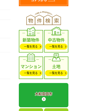
新築物件
中古物件
一覧を見る
一覧を見る
マンション
土地
一覧を見る
一覧を見る
大和高田市