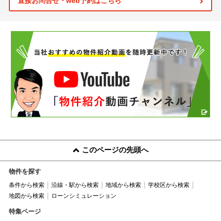
直接お問合せ・web予約はこちら
このページの先頭へ
物件を探す
条件から検索
沿線・駅から検索
地域から検索
学校区から検索
地図から検索
ローンシミュレーション
特集ページ