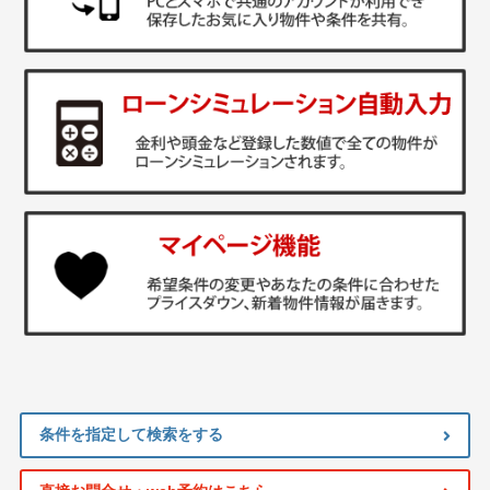
条件を指定して検索をする