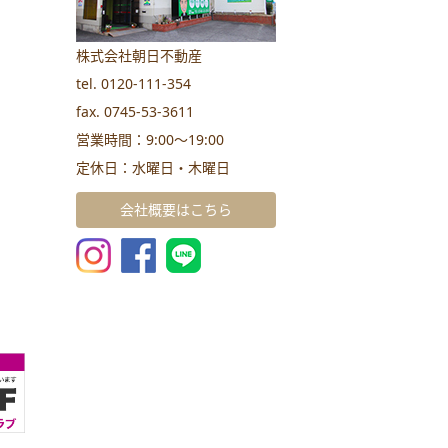
株式会社朝日不動産
tel. 0120-111-354
fax. 0745-53-3611
営業時間：9:00～19:00
定休日：水曜日・木曜日
会社概要はこちら