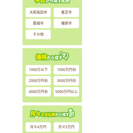
大和高田市
香芝市
葛城市
橿原市
その他
1000万以下
1000万円台
2000万円台
3000万円台
4000万円台
5000万円以上
月々4万円
月々5万円