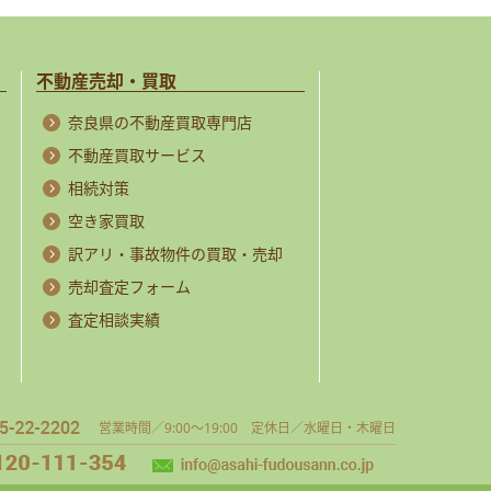
不動産売却・買取
奈良県の不動産買取専門店
不動産買取サービス
相続対策
空き家買取
訳アリ・事故物件の買取・売却
売却査定フォーム
査定相談実績
営業時間／9:00～19:00 定休日／水曜日・木曜日