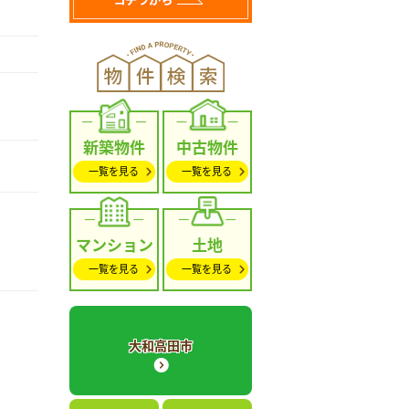
新築物件
中古物件
一覧を見る
一覧を見る
マンション
土地
一覧を見る
一覧を見る
大和高田市