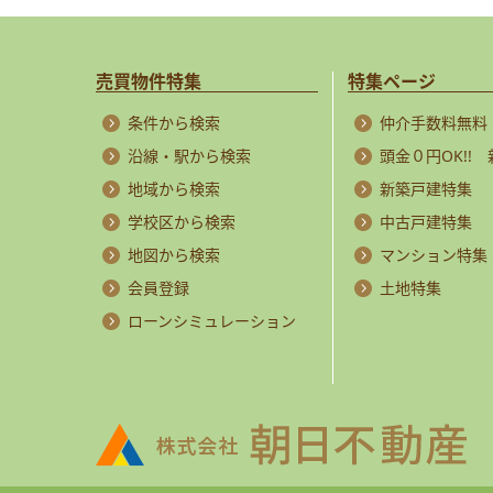
売買物件特集
特集ページ
条件から検索
仲介手数料無料
沿線・駅から検索
頭金０円OK!!
地域から検索
新築戸建特集
学校区から検索
中古戸建特集
地図から検索
マンション特集
会員登録
土地特集
ローンシミュレーション