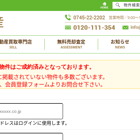
物件検索
営業時間／9:00
動産買取専門店
無料売却査定
お知らせ
SELL
ASSESSMENT
NEWS
物件はご成約済みとなっております。
に掲載されていない物件も多数ございます。
、会員登録フォームよりお問合せ下さい。
アドレスはログインに使用します。