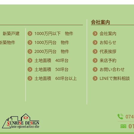
会社案内
 新築戸建
1000万円以下 物件
会社案内
 新築物件
1000万円台 物件
お知らせ
2000万円台 物件
代表挨拶
土地面積 40坪台
来店予約
土地面積 50坪台
お問い合わせ
土地面積 60坪台以上
LINEで無料相談