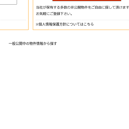
※
個人情報保護方針についてはこちら
一般公開中の物件情報から探す