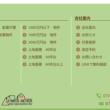
会社案内
 新築戸建
1000万円以下 物件
会社案内
 新築物件
1000万円台 物件
お知らせ
2000万円台 物件
代表挨拶
土地面積 40坪台
来店予約
土地面積 50坪台
お問い合わせ
土地面積 60坪台以上
LINEで無料相談