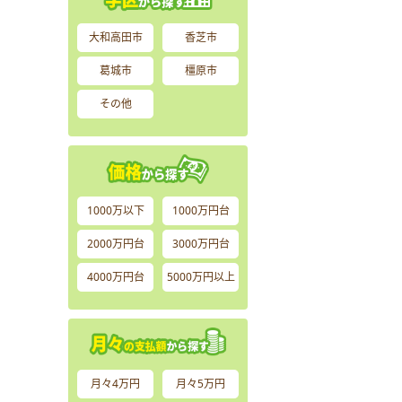
大和高田市
香芝市
葛城市
橿原市
その他
1000万以下
1000万円台
2000万円台
3000万円台
4000万円台
5000万円以上
月々4万円
月々5万円