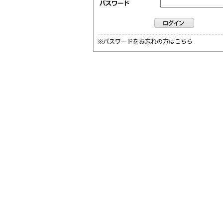
※
パスワードをお忘れの方はこちら