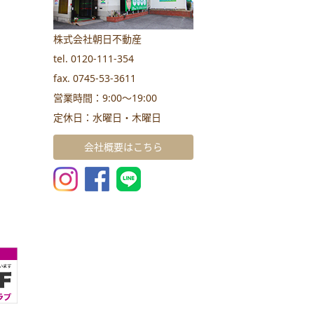
株式会社朝日不動産
tel. 0120-111-354
fax. 0745-53-3611
営業時間：9:00～19:00
定休日：水曜日・木曜日
会社概要はこちら