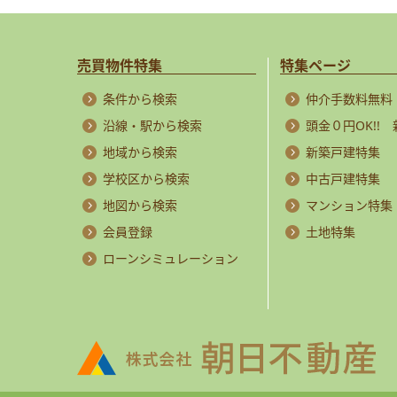
売買物件特集
特集ページ
条件から検索
仲介手数料無料
沿線・駅から検索
頭金０円OK!!
地域から検索
新築戸建特集
学校区から検索
中古戸建特集
地図から検索
マンション特集
会員登録
土地特集
ローンシミュレーション