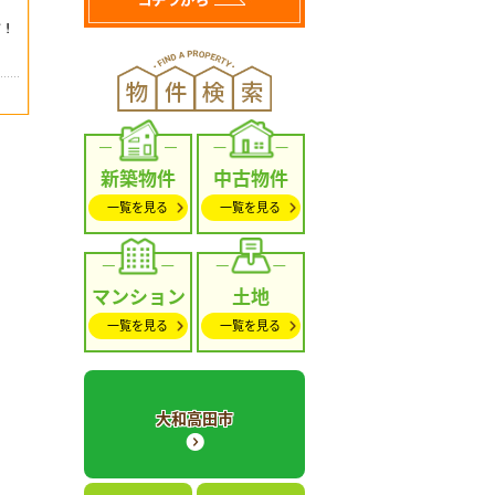
新築物件
中古物件
一覧を見る
一覧を見る
マンション
土地
一覧を見る
一覧を見る
大和高田市