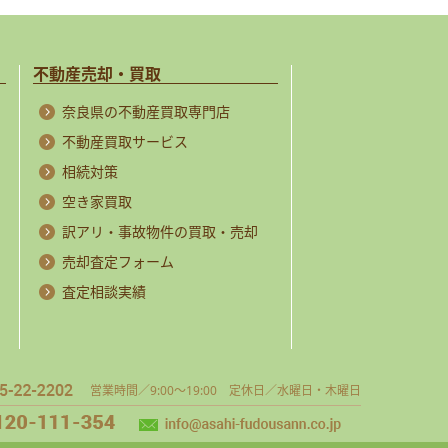
不動産売却・買取
奈良県の不動産買取専門店
不動産買取サービス
相続対策
空き家買取
訳アリ・事故物件の買取・売却
売却査定フォーム
査定相談実績
営業時間／9:00～19:00 定休日／水曜日・木曜日