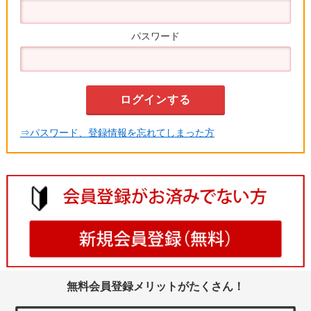
パスワード
⇒パスワード、登録情報を忘れてしまった方
無料会員登録メリットがたくさん！