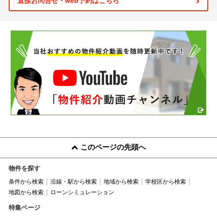
直接お問合せ・web予約はこちら
このページの先頭へ
物件を探す
条件から検索
沿線・駅から検索
地域から検索
学校区から検索
地図から検索
ローンシミュレーション
特集ページ