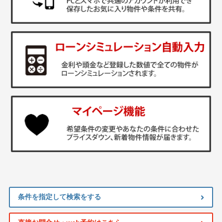
条件を指定して検索をする