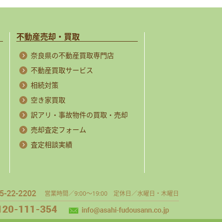
不動産売却・買取
奈良県の不動産買取専門店
不動産買取サービス
相続対策
空き家買取
訳アリ・事故物件の買取・売却
売却査定フォーム
査定相談実績
営業時間／9:00～19:00 定休日／水曜日・木曜日