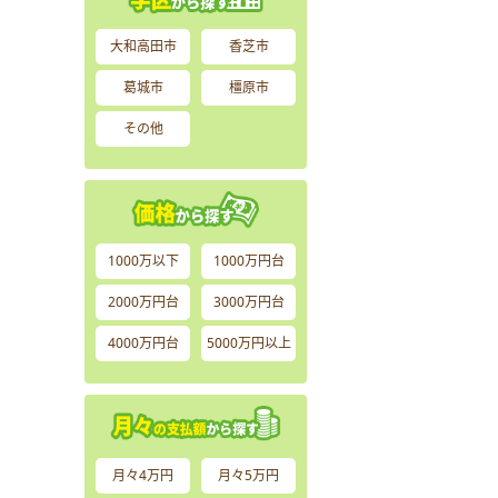
大和高田市
香芝市
葛城市
橿原市
その他
1000万以下
1000万円台
2000万円台
3000万円台
4000万円台
5000万円以上
月々4万円
月々5万円