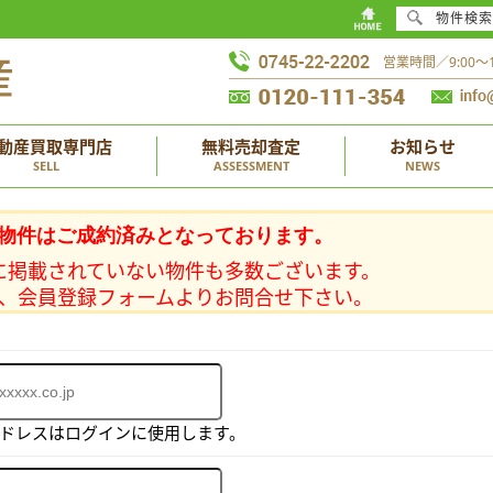
物件検索
営業時間／9:00
動産買取専門店
無料売却査定
お知らせ
SELL
ASSESSMENT
NEWS
物件はご成約済みとなっております。
に掲載されていない物件も多数ございます。
、会員登録フォームよりお問合せ下さい。
アドレスはログインに使用します。