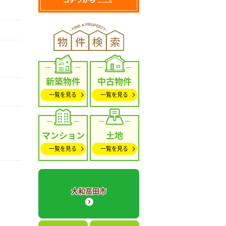
新築物件
中古物件
一覧を見る
一覧を見る
マンション
土地
一覧を見る
一覧を見る
大和高田市