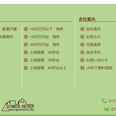
会社案内
 新築戸建
1000万円以下 物件
会社案内
 新築物件
1000万円台 物件
お知らせ
2000万円台 物件
代表挨拶
土地面積 40坪台
来店予約
土地面積 50坪台
お問い合わせ
土地面積 60坪台以上
LINEで無料相談