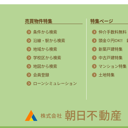
売買物件特集
特集ページ
条件から検索
仲介手数料無料
沿線・駅から検索
頭金０円OK!!
地域から検索
新築戸建特集
学校区から検索
中古戸建特集
地図から検索
マンション特集
会員登録
土地特集
ローンシミュレーション