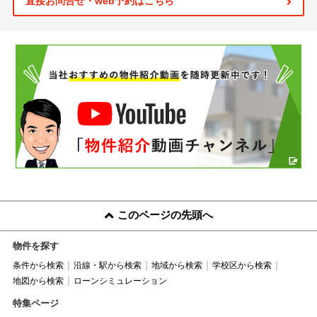
直接お問合せ・web予約はこちら
このページの先頭へ
物件を探す
条件から検索
沿線・駅から検索
地域から検索
学校区から検索
地図から検索
ローンシミュレーション
特集ページ