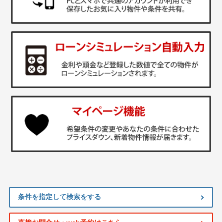
条件を指定して検索をする