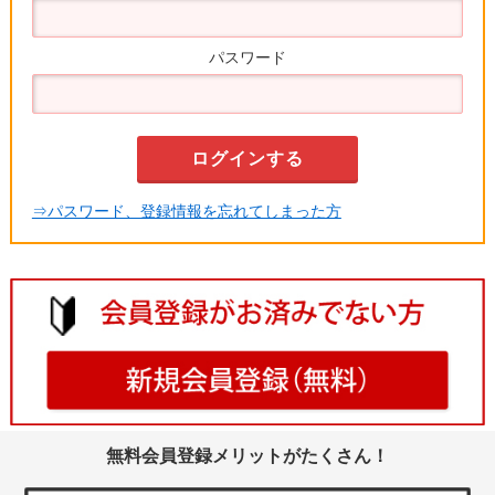
パスワード
⇒パスワード、登録情報を忘れてしまった方
無料会員登録メリットがたくさん！