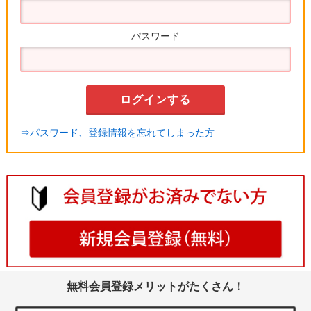
パスワード
⇒パスワード、登録情報を忘れてしまった方
無料会員登録メリットがたくさん！