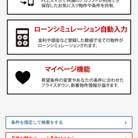
条件を指定して検索をする