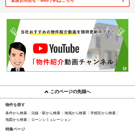
直接お問合せ・web予約はこちら
このページの先頭へ
物件を探す
条件から検索
沿線・駅から検索
地域から検索
学校区から検索
地図から検索
ローンシミュレーション
特集ページ