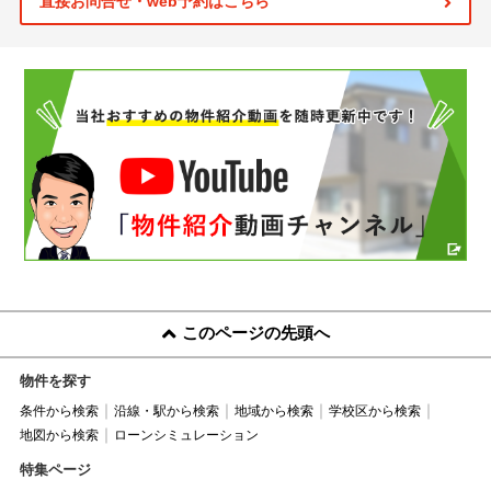
直接お問合せ・web予約はこちら
このページの先頭へ
物件を探す
条件から検索
沿線・駅から検索
地域から検索
学校区から検索
地図から検索
ローンシミュレーション
特集ページ