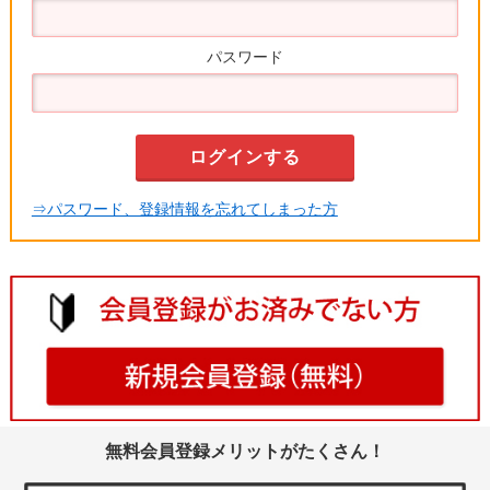
パスワード
⇒パスワード、登録情報を忘れてしまった方
無料会員登録メリットがたくさん！