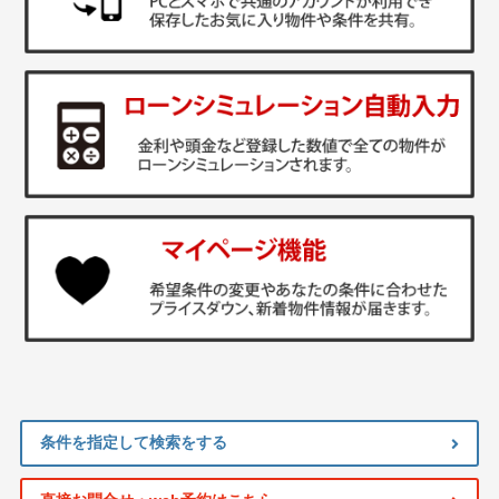
条件を指定して検索をする