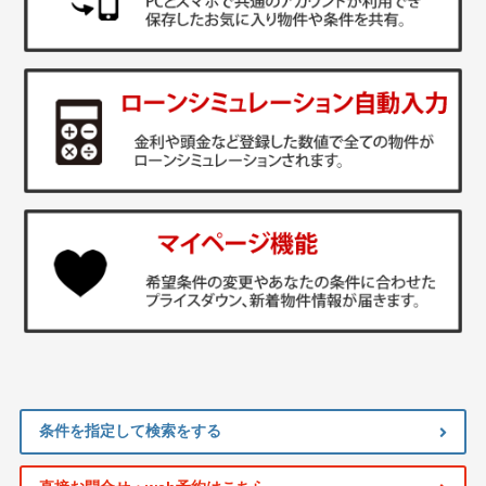
条件を指定して検索をする