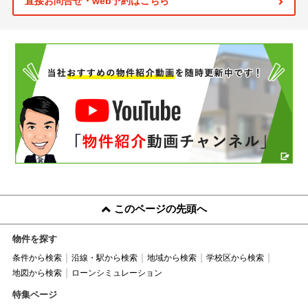
直接お問合せ・web予約はこちら
このページの先頭へ
物件を探す
条件から検索
沿線・駅から検索
地域から検索
学校区から検索
地図から検索
ローンシミュレーション
特集ページ