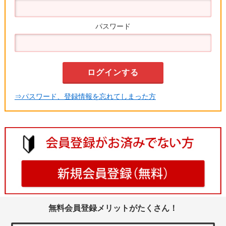
パスワード
⇒パスワード、登録情報を忘れてしまった方
無料会員登録メリットがたくさん！