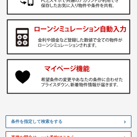
条件を指定して検索をする